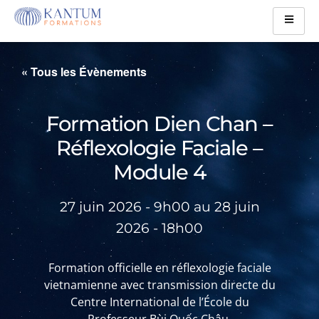
« Tous les Évènements
Formation Dien Chan –
Réflexologie Faciale –
Module 4
27 juin 2026
-
9h00
au
28 juin
2026
-
18h00
Formation officielle en réflexologie faciale
vietnamienne avec transmission directe du
Centre International de l’École du