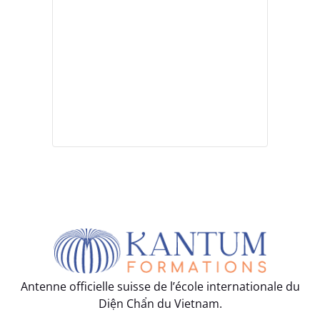
Antenne officielle suisse de l’école internationale du
Diện Chẩn du Vietnam.