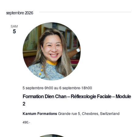
septembre 2026
SAM
5
5 septembre-9h00
au
6 septembre-18h00
Formation Dien Chan – Réflexologie Faciale – Module
2
Kantum Formations
Grande rue 5, Chexbres, Switzerland
490.-