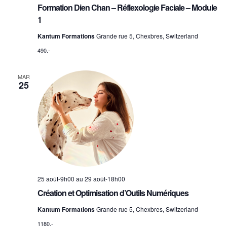
Formation Dien Chan – Réflexologie Faciale – Module
1
Kantum Formations
Grande rue 5, Chexbres, Switzerland
490.-
MAR
25
25 août-9h00
au
29 août-18h00
Création et Optimisation d’Outils Numériques
Kantum Formations
Grande rue 5, Chexbres, Switzerland
1180.-