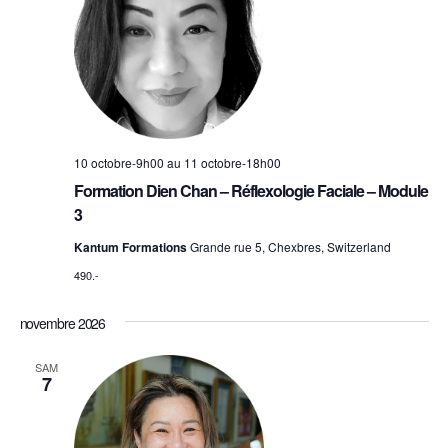
10 octobre-9h00
au
11 octobre-18h00
Formation Dien Chan – Réflexologie Faciale – Module
3
Kantum Formations
Grande rue 5, Chexbres, Switzerland
490.-
novembre 2026
SAM
7