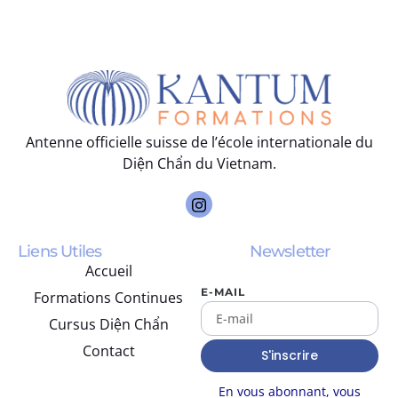
Antenne officielle suisse de l’école internationale du
Diện Chẩn du Vietnam.
Liens Utiles
Newsletter
Accueil
E-MAIL
Formations Continues
Cursus Diện Chẩn
Contact
En vous abonnant, vous