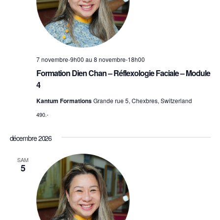
7 novembre-9h00
au
8 novembre-18h00
Formation Dien Chan – Réflexologie Faciale – Module
4
Kantum Formations
Grande rue 5, Chexbres, Switzerland
490.-
décembre 2026
SAM
5